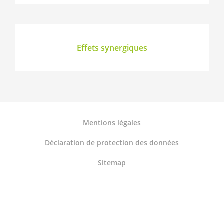
Effets synergiques
Mentions légales
Déclaration de protection des données
Sitemap