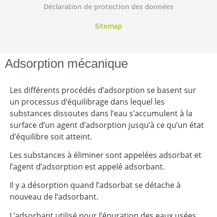
Déclaration de protection des données
Sitemap
Adsorption mécanique
Les différents procédés d’adsorption se basent sur
un processus d’équilibrage dans lequel les
substances dissoutes dans l’eau s’accumulent à la
surface d’un agent d’adsorption jusqu’à ce qu’un état
d’équilibre soit atteint.
Les substances à éliminer sont appelées adsorbat et
l’agent d’adsorption est appelé adsorbant.
Il y a désorption quand l’adsorbat se détache à
nouveau de l’adsorbant.
L’adsorbant utilisé pour l’épuration des eaux usées