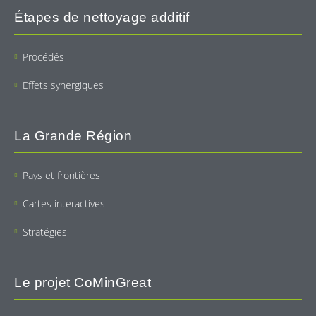
Étapes de nettoyage additif
Procédés
Effets synergiques
La Grande Région
Pays et frontières
Cartes interactives
Stratégies
Le projet CoMinGreat