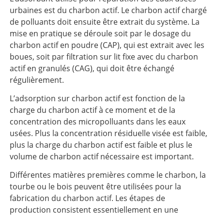
urbaines est du charbon actif. Le charbon actif chargé
de polluants doit ensuite être extrait du système. La
mise en pratique se déroule soit par le dosage du
charbon actif en poudre (CAP), qui est extrait avec les
boues, soit par filtration sur lit fixe avec du charbon
actif en granulés (CAG), qui doit être échangé
régulièrement.
L’adsorption sur charbon actif est fonction de la
charge du charbon actif à ce moment et de la
concentration des micropolluants dans les eaux
usées. Plus la concentration résiduelle visée est faible,
plus la charge du charbon actif est faible et plus le
volume de charbon actif nécessaire est important.
Différentes matières premières comme le charbon, la
tourbe ou le bois peuvent être utilisées pour la
fabrication du charbon actif. Les étapes de
production consistent essentiellement en une