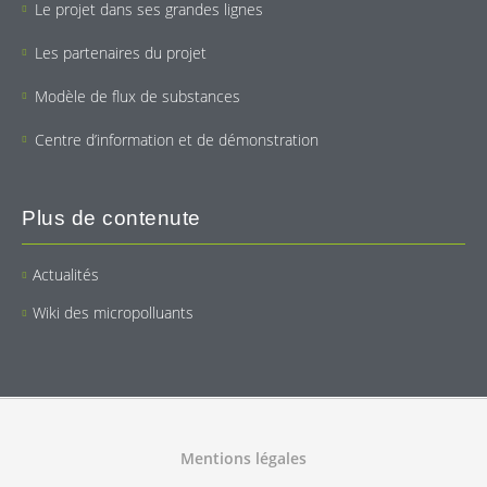
Le projet dans ses grandes lignes
Les partenaires du projet
Modèle de flux de substances
Centre d’information et de démonstration
Plus de contenute
Actualités
Wiki des micropolluants
Mentions légales