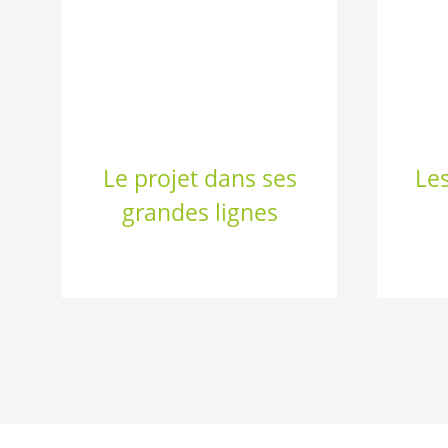
Le projet dans ses
Le
grandes lignes