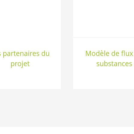
s partenaires du
Modèle de flux
projet
substances