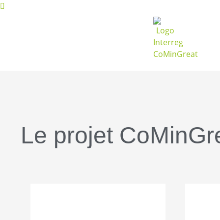
Le projet CoMinGr