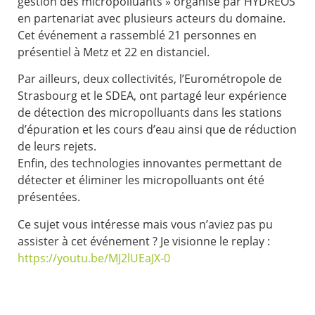
gestion des micropolluants » organisé par HYDREOS
en partenariat avec plusieurs acteurs du domaine.
Cet événement a rassemblé 21 personnes en
présentiel à Metz et 22 en distanciel.
Par ailleurs, deux collectivités, l’Eurométropole de
Strasbourg et le SDEA, ont partagé leur expérience
de détection des micropolluants dans les stations
d’épuration et les cours d’eau ainsi que de réduction
de leurs rejets.
Enfin, des technologies innovantes permettant de
détecter et éliminer les micropolluants ont été
présentées.
Ce sujet vous intéresse mais vous n’aviez pas pu
assister à cet événement ? Je visionne le replay :
https://youtu.be/MJ2lUEaJX-0