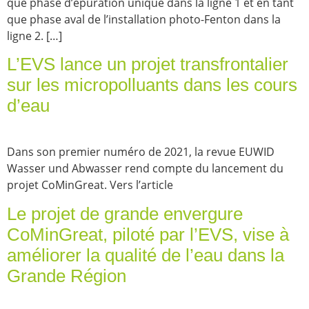
que phase d’épuration unique dans la ligne 1 et en tant
que phase aval de l’installation photo-Fenton dans la
ligne 2. […]
L’EVS lance un projet transfrontalier
sur les micropolluants dans les cours
d’eau
Dans son premier numéro de 2021, la revue EUWID
Wasser und Abwasser rend compte du lancement du
projet CoMinGreat. Vers l’article
Le projet de grande envergure
CoMinGreat, piloté par l’EVS, vise à
améliorer la qualité de l’eau dans la
Grande Région