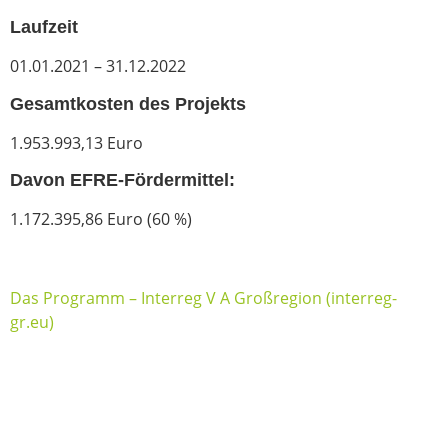
Laufzeit
01.01.2021 – 31.12.2022
Gesamtkosten des Projekts
1.953.993,13 Euro
Davon EFRE-Fördermittel:
1.172.395,86 Euro (60 %)
Das Programm – Interreg V A Großregion (interreg-
gr.eu)