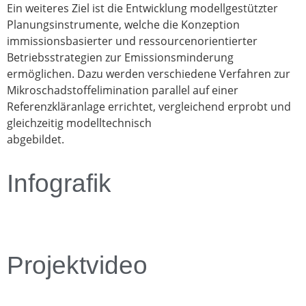
Ein weiteres Ziel ist die Entwicklung modellgestützter
Planungsinstrumente, welche die Konzeption
immissionsbasierter und ressourcenorientierter
Betriebsstrategien zur Emissionsminderung
ermöglichen. Dazu werden verschiedene Verfahren zur
Mikroschadstoffelimination parallel auf einer
Referenzkläranlage errichtet, vergleichend erprobt und
gleichzeitig modelltechnisch
abgebildet.
Infografik
Projektvideo