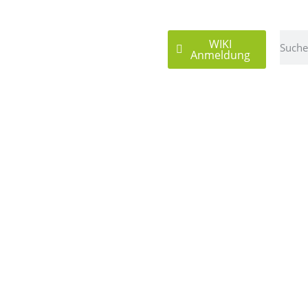
WIKI
Anmeldung