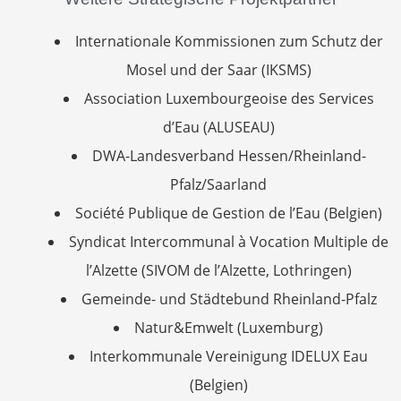
Internationale Kommissionen zum Schutz der
Mosel und der Saar (IKSMS)
Association Luxembourgeoise des Services
d’Eau (ALUSEAU)
DWA-Landesverband Hessen/Rheinland-
Pfalz/Saarland
Société Publique de Gestion de l’Eau (Belgien)
Syndicat Intercommunal à Vocation Multiple de
l’Alzette (SIVOM de l’Alzette, Lothringen)
Gemeinde- und Städtebund Rheinland-Pfalz
Natur&Emwelt (Luxemburg)
Interkommunale Vereinigung IDELUX Eau
(Belgien)