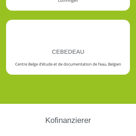
Lothringen
CEBEDEAU
Centre Belge d’étude et de documentation de l’eau, Belgien
Kofinanzierer