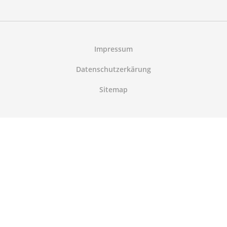
Impressum
Datenschutzerkärung
Sitemap