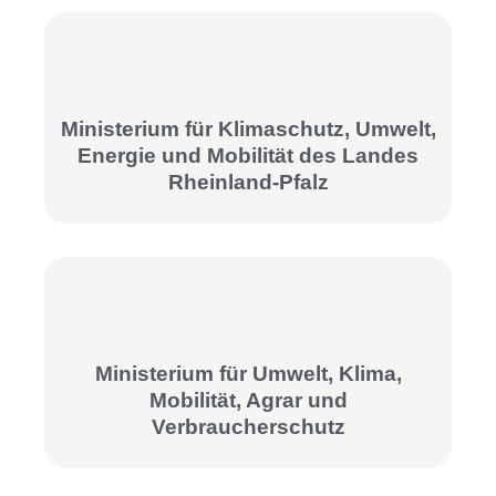
Ministerium für Klimaschutz, Umwelt,
Energie und Mobilität des Landes
Rheinland-Pfalz
Ministerium für Umwelt, Klima,
Mobilität, Agrar und
Verbraucherschutz