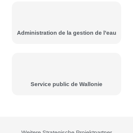
Administration de la gestion de l’eau
Service public de Wallonie
Weitere Strategische Projektpartner​