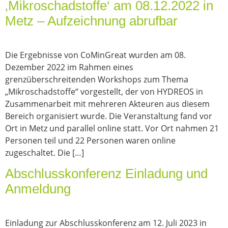
‚Mikroschadstoffe‘ am 08.12.2022 in
Metz – Aufzeichnung abrufbar
Die Ergebnisse von CoMinGreat wurden am 08.
Dezember 2022 im Rahmen eines
grenzüberschreitenden Workshops zum Thema
„Mikroschadstoffe“ vorgestellt, der von HYDREOS in
Zusammenarbeit mit mehreren Akteuren aus diesem
Bereich organisiert wurde. Die Veranstaltung fand vor
Ort in Metz und parallel online statt. Vor Ort nahmen 21
Personen teil und 22 Personen waren online
zugeschaltet. Die […]
Abschlusskonferenz Einladung und
Anmeldung
Einladung zur Abschlusskonferenz am 12. Juli 2023 in