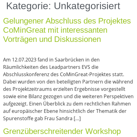
Kategorie:
Unkategorisiert
Gelungener Abschluss des Projektes
CoMinGreat mit interessanten
Vorträgen und Diskussionen
Am 12.07.2023 fand in Saarbrücken in den
Räumlichkeiten des Leadpartners EVS die
Abschlusskonferenz des CoMinGreat-Projektes statt.
Dabei wurden von den beteiligten Partnern die während
des Projektzeitraums erzielten Ergebnisse vorgestellt
sowie eine Bilanz gezogen und die weiteren Perspektiven
aufgezeigt. Einen Überblick zu dem rechtlichen Rahmen
auf europäischer Ebene hinsichtlich der Thematik der
Spurenstoffe gab Frau Sandra […]
Grenzüberschreitender Workshop