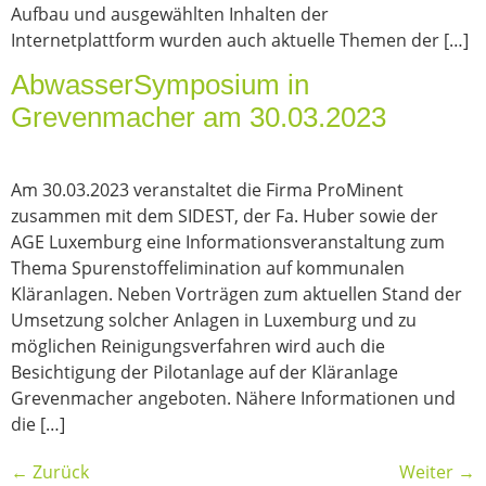
Aufbau und ausgewählten Inhalten der
Internetplattform wurden auch aktuelle Themen der […]
AbwasserSymposium in
Grevenmacher am 30.03.2023
Am 30.03.2023 veranstaltet die Firma ProMinent
zusammen mit dem SIDEST, der Fa. Huber sowie der
AGE Luxemburg eine Informationsveranstaltung zum
Thema Spurenstoffelimination auf kommunalen
Kläranlagen. Neben Vorträgen zum aktuellen Stand der
Umsetzung solcher Anlagen in Luxemburg und zu
möglichen Reinigungsverfahren wird auch die
Besichtigung der Pilotanlage auf der Kläranlage
Grevenmacher angeboten. Nähere Informationen und
die […]
←
Zurück
Weiter
→