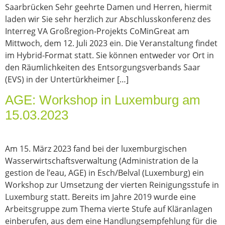
Saarbrücken Sehr geehrte Damen und Herren, hiermit
laden wir Sie sehr herzlich zur Abschlusskonferenz des
Interreg VA Großregion-Projekts CoMinGreat am
Mittwoch, dem 12. Juli 2023 ein. Die Veranstaltung findet
im Hybrid-Format statt. Sie können entweder vor Ort in
den Räumlichkeiten des Entsorgungsverbands Saar
(EVS) in der Untertürkheimer […]
AGE: Workshop in Luxemburg am
15.03.2023
Am 15. März 2023 fand bei der luxemburgischen
Wasserwirtschaftsverwaltung (Administration de la
gestion de l’eau, AGE) in Esch/Belval (Luxemburg) ein
Workshop zur Umsetzung der vierten Reinigungsstufe in
Luxemburg statt. Bereits im Jahre 2019 wurde eine
Arbeitsgruppe zum Thema vierte Stufe auf Kläranlagen
einberufen, aus dem eine Handlungsempfehlung für die