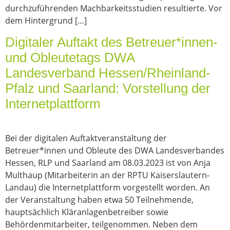
durchzuführenden Machbarkeitsstudien resultierte. Vor
dem Hintergrund […]
Digitaler Auftakt des Betreuer*innen-
und Obleutetags DWA
Landesverband Hessen/Rheinland-
Pfalz und Saarland: Vorstellung der
Internetplattform
Bei der digitalen Auftaktveranstaltung der
Betreuer*innen und Obleute des DWA Landesverbandes
Hessen, RLP und Saarland am 08.03.2023 ist von Anja
Multhaup (Mitarbeiterin an der RPTU Kaiserslautern-
Landau) die Internetplattform vorgestellt worden. An
der Veranstaltung haben etwa 50 Teilnehmende,
hauptsächlich Kläranlagenbetreiber sowie
Behördenmitarbeiter, teilgenommen. Neben dem